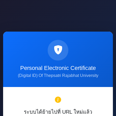
Personal Electronic Certificate
(Digital ID) Of Thepsatri Rajabhat University
ระบบได้ย้ายไปที่ URL ใหม่แล้ว