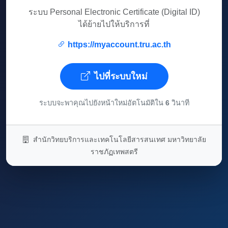
ระบบ Personal Electronic Certificate (Digital ID)
ได้ย้ายไปให้บริการที่
https://myaccount.tru.ac.th
ไปที่ระบบใหม่
ระบบจะพาคุณไปยังหน้าใหม่อัตโนมัติใน
6
วินาที
สำนักวิทยบริการและเทคโนโลยีสารสนเทศ มหาวิทยาลัย
ราชภัฏเทพสตรี